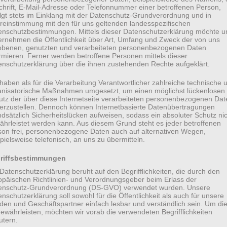
chrift, E-Mail-Adresse oder Telefonnummer einer betroffenen Person,
olgt stets im Einklang mit der Datenschutz-Grundverordnung und in
reinstimmung mit den für uns geltenden landesspezifischen
enschutzbestimmungen. Mittels dieser Datenschutzerklärung möchte u
ernehmen die Öffentlichkeit über Art, Umfang und Zweck der von uns
obenen, genutzten und verarbeiteten personenbezogenen Daten
rmieren. Ferner werden betroffene Personen mittels dieser
enschutzerklärung über die ihnen zustehenden Rechte aufgeklärt.
haben als für die Verarbeitung Verantwortlicher zahlreiche technische 
anisatorische Maßnahmen umgesetzt, um einen möglichst lückenlosen
utz der über diese Internetseite verarbeiteten personenbezogenen Dat
herzustellen. Dennoch können Internetbasierte Datenübertragungen
dsätzlich Sicherheitslücken aufweisen, sodass ein absoluter Schutz ni
ährleistet werden kann. Aus diesem Grund steht es jeder betroffenen
son frei, personenbezogene Daten auch auf alternativen Wegen,
pielsweise telefonisch, an uns zu übermitteln.
riffsbestimmungen
Datenschutzerklärung beruht auf den Begrifflichkeiten, die durch den
opäischen Richtlinien- und Verordnungsgeber beim Erlass der
enschutz-Grundverordnung (DS-GVO) verwendet wurden. Unsere
nschutzerklärung soll sowohl für die Öffentlichkeit als auch für unsere
den und Geschäftspartner einfach lesbar und verständlich sein. Um di
ewährleisten, möchten wir vorab die verwendeten Begrifflichkeiten
utern.